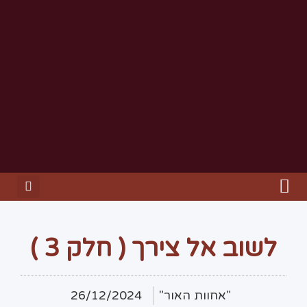
לשוב אל צירך ( חלק 3 )
"אחוות האור"
26/12/2024