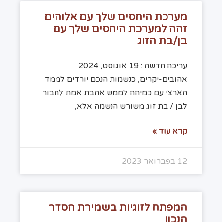
מערכת היחסים שלך עם אלוהים
זהה למערכת היחסים שלך עם
בן/בת הזוג
עריכה חדשה : 19 אוגוסט, 2024
אהובים-יקרים, כנשמות הנכם יורדים לממד
הארצי עם כמיהה לממש אהבת אמת לחבור
לבן / בת זוג משורש הנשמה אלא,
קרא עוד »
12 בפברואר 2023
המפתח לזוגיות בשמירת הסדר
הנכון