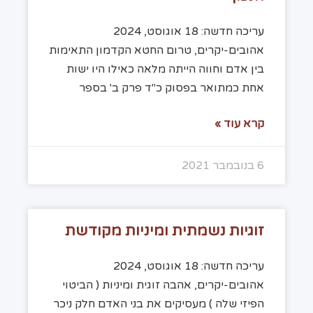
עריכה חדשה: 18 אוגוסט, 2024
אהובים-יקרים, טרום החטא הקדמון התאימות
בין אדם וחווה הייתה מלאה כאילו היו ישות
אחת כמתואר בפסוק כ"ד פרק ב' בספר
קרא עוד »
6 בנובמבר 2021
זוגיות נשמתית ומיניות מקודשת
עריכה חדשה: 18 אוגוסט, 2024
אהובים-יקרים, אהבה זוגית ומיניות ( הביטוי
הפיזי שלה ) מעסיקים את בני האדם חלק ניכר