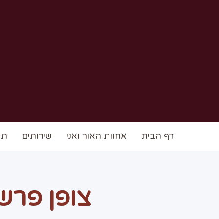
דף הבית
אחוות האור ואני
שירותים
תק