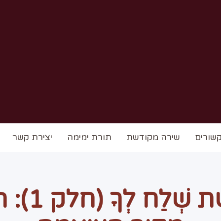
שורים
שירה מקודשת
תורת ימימה
יצירת קשר
צופן פרשת 