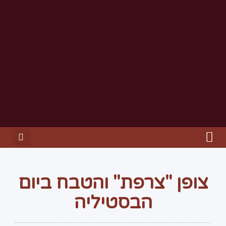
צופן "צרפת" והטבח ביום
הבסטיליה