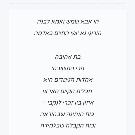
הו אבא שמש ואמא לבנה
הוֹרוּנִי נא יופי החיים באדמה
בת אהובה
הרי התשובה:
אחדות הניגודים היא
תכלית הקיום הארצי
איזון בין זכרי לנקבי –
כוח הנתינה שבהוראה
וכוח הקבלה שבלמידה