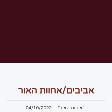
אביבים/אחוות האור
"אחוות האור"
04/10/2022