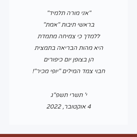
"אני מורה תלמיד"
בראשי תיבות "אמת"
ללמדך כי צמיחה מתמדת
היא מהות הבריאה בתמצית
הן בצופן יום כיפורים
חבוי צמד המילים "יופי מכיר"!
י' תשרי תשפ"ג
4 אוקטובר, 2022