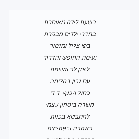
בשעת לילה מאוחרת
בחדרי ילדים מבקרת
בפי צליל ומזמור
נעימת החופש והדרור
לאזן לב ונשימה
עם גרון בהלימה
כחול הכנף ידידי
משרה ביטחון עצמי
להתבטא בכנות
באהבה ובפתיחות