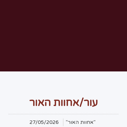
עור/אחוות האור
"אחוות האור"
27/05/2026