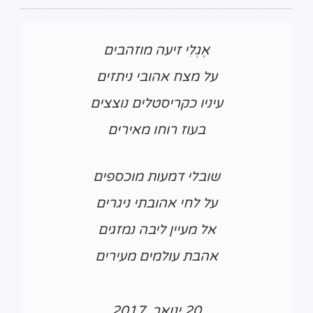
אֶגְלִי זיעה מוזהבים
על מצח אהובי ניתזים
עיניו כקריסטלים נוצצים
בעוז רוחו מאירים
שובלי דמעות מוכספים
על לחי אהובתי ניגרים
אל מעיין ליבה נמזגים
אהבת עולמים מעירים
20 ינואר, 2017