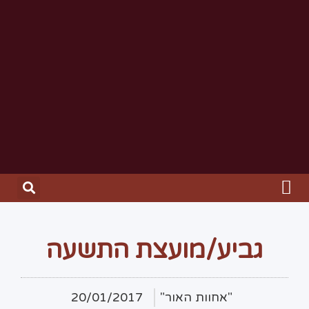
גביע/מועצת התשעה
"אחוות האור"
20/01/2017