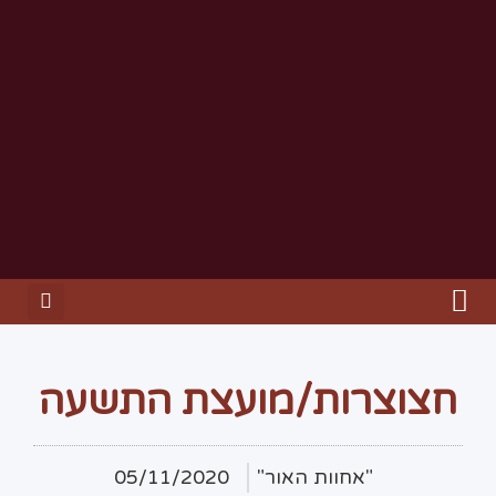
חצוצרות/מועצת התשעה
"אחוות האור"
05/11/2020