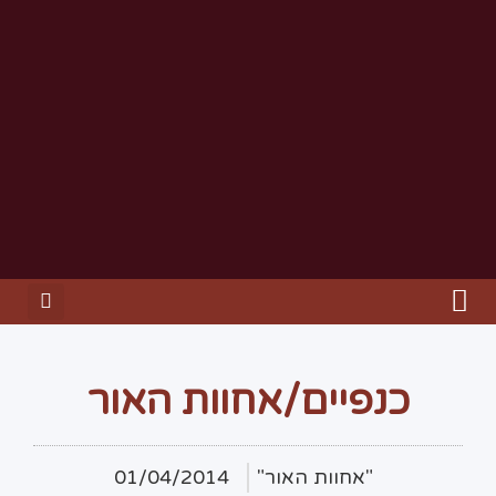
כנפיים/אחוות האור
"אחוות האור"
01/04/2014