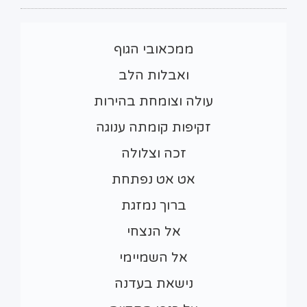
ממכאובי הגוף
ואבלות הלב
עולה וצומחת בהירות
זקיפות קומתה ענוגה
זכה וצלולה
אט אט נפתחת
ברוך נמזגת
אל הנצחי
אל השמיימי
נישאת בעדנה