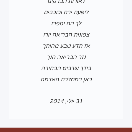
לאורות הברקים
ליפעת ירח וכוכבים
לך הם יספרו
צפונות הבריאה יורו
אז תדע טבע מהותך
נזר הבריאה הנך
בידך שרביט הבחירה
כאן בממלכת האדמה
31 יולי, 2014