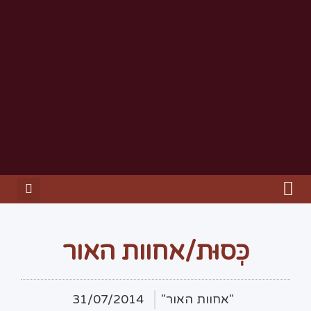
כְּסוּת/אחוות האור
"אחוות האור"
31/07/2014