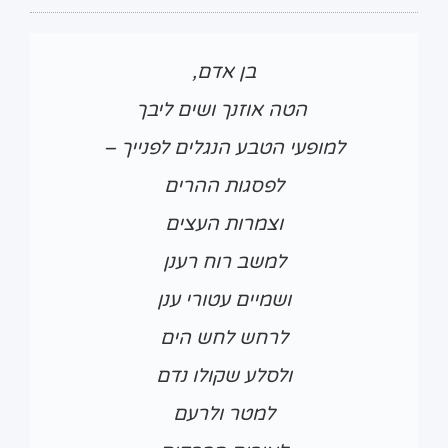
בן אדם,
הטה אוזנך ושים ליבך
למופעי הטבע הנגלים לפנייך –
לפסגות ההרים
וצמרות העצים
למשב רוח רענן
ושמיים עטורי ענן
לרחש לחש הים
ולסלע שקולו נדם
למטר ולרעם