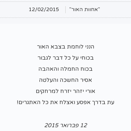
"אחוות האור"
12/02/2015
הנני לוחמת בצבא האור
בכוחי על כל דבר לגבור
בכוח החמלה והאהבה
אסיר החשכה והעלטה
אורי יזהר יזרח למרחקים
עת בדרך אפסע ואצלח את כל האתגרים!
12 פברואר 2015