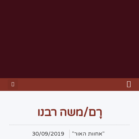
רָם/משה רבנו
"אחוות האור"
30/09/2019