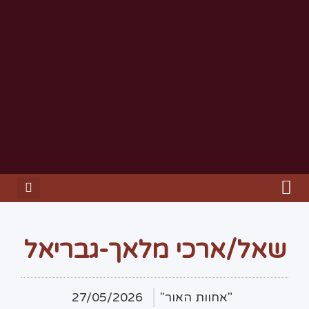
שאל/ארכי מלאך-גבריאל
"אחוות האור"
27/05/2026