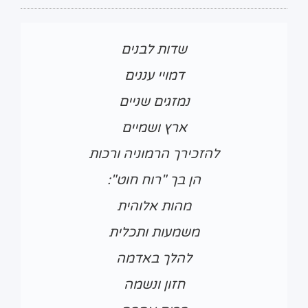
שדות לבנים
דמויי עננים
נמזגים שניים
ארץ ושמיים
להזכירך הרמוניה ורכות
הן בך "רוח חוט":
מהות אלוהית
משמעות ותכלית
להלך באדמה
חזון ונשמה