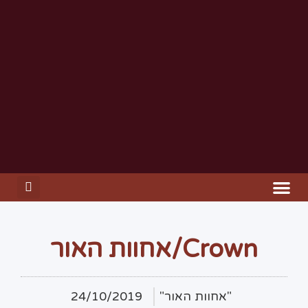
Crown/אחוות האור
"אחוות האור"
24/10/2019