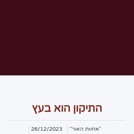
התיקון הוא בעץ
"אחוות האור"
26/12/2023